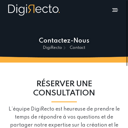
Contactez-Nous
DigiRecto
Contact
RÉSERVER UNE
CONSULTATION
L’équipe DigiRecto est heureuse de prendre le
temps de répondre à vos questions et de
partager notre expertise sur la création et le