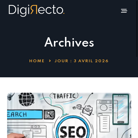
Archives
HOME
JOUR :
3 AVRIL 2026