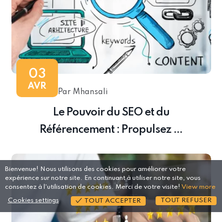
03
AVR
Par Mhansali
Le Pouvoir du SEO et du
Référencement : Propulsez ...
Bienvenue! Nous utilisons des cookies pour améliorer votre
expérience sur notre site. En continuant à utiliser notre site, vous
consentez à l'utilisation de cookies. Merci de votre visite!
View more
Cookies settings
TOUT REFUSER
TOUT ACCEPTER